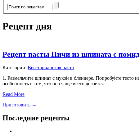
Рецепт дня
Рецепт пасты Пичи из шпината с поми
Категории:
Вегетарианская паста
1. Размельчите шпинат с мукой в блендере. Попробуйте тесто 
особенность в том, что она чаще всего делается ...
Read More
Приготовить →
Последние рецепты