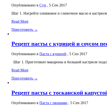
Опубликовано в
Суп
, 5 Сен 2017
Шаг 1. Нагрейте оливковое и сливочное масло в кастрюле 
Read More
Приготовить →
Рецепт пасты с курицей и соусом пе
Опубликовано в
Паста с курицей
, 5 Сен 2017
Шаг 1. Приготовьте макароны в большой кастрюле подсол
Read More
Приготовить →
Рецепт пасты с тосканской капусто
Опубликовано в
Паста с овощами
, 5 Сен 2017