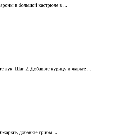
ароны в большой кастрюле в ...
 лук. Шаг 2. Добавьте курицу и жарьте ...
бжарьте, добавьте грибы ...