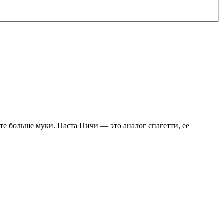
те больше муки. Паста Пичи — это аналог спагетти, ее