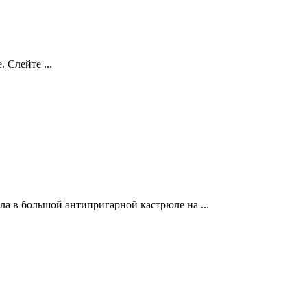
 Слейте ...
ла в большой антипригарной кастрюле на ...