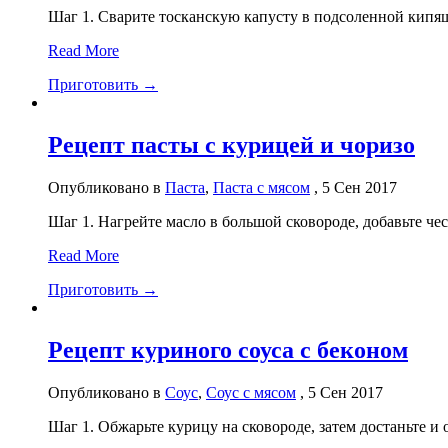
Шаг 1. Сварите тосканскую капусту в подсоленной кипяще
Read More
Приготовить →
Рецепт пасты с курицей и чоризо
Опубликовано в
Паста
,
Паста с мясом
, 5 Сен 2017
Шаг 1. Нагрейте масло в большой сковороде, добавьте чес
Read More
Приготовить →
Рецепт куриного соуса с беконом
Опубликовано в
Соус
,
Соус с мясом
, 5 Сен 2017
Шаг 1. Обжарьте курицу на сковороде, затем достаньте и о