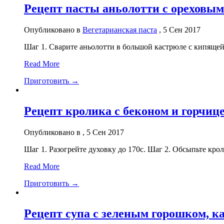
Рецепт пасты аньолотти с ореховым
Опубликовано в
Вегетарианская паста
, 5 Сен 2017
Шаг 1. Сварите аньолотти в большой кастрюле с кипящей 
Read More
Приготовить →
Рецепт кролика с беконом и горчиц
Опубликовано в , 5 Сен 2017
Шаг 1. Разогрейте духовку до 170c. Шаг 2. Обсыпьте кро
Read More
Приготовить →
Рецепт супа с зеленым горошком, к