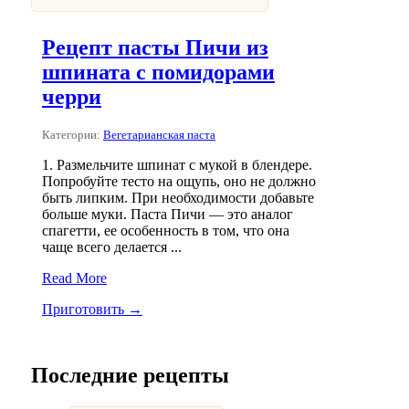
Рецепт пасты Пичи из
шпината с помидорами
черри
Категории:
Вегетарианская паста
1. Размельчите шпинат с мукой в блендере.
Попробуйте тесто на ощупь, оно не должно
быть липким. При необходимости добавьте
больше муки. Паста Пичи — это аналог
спагетти, ее особенность в том, что она
чаще всего делается ...
Read More
Приготовить →
Последние рецепты