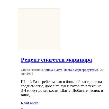
Рецепт спагетти маринара
Опубликовано в
Лапша
,
Паста
,
Паста с морепродуктами
, 20
Авг 2018
Шаг 1. Разогрейте масло в большой кастрюле на
среднем огне, добавьте лук и готовьте в течение
3-4 минут до мягкости. Шаг 2. Добавьте чеснок и
вино, ...
Read More