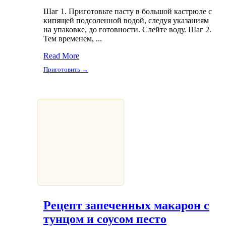
Шаг 1. Приготовьте пасту в большой кастрюле с
кипящей подсоленной водой, следуя указаниям
на упаковке, до готовности. Слейте воду. Шаг 2.
Тем временем, ...
Read More
Приготовить →
Рецепт запеченных макарон с
тунцом и соусом песто