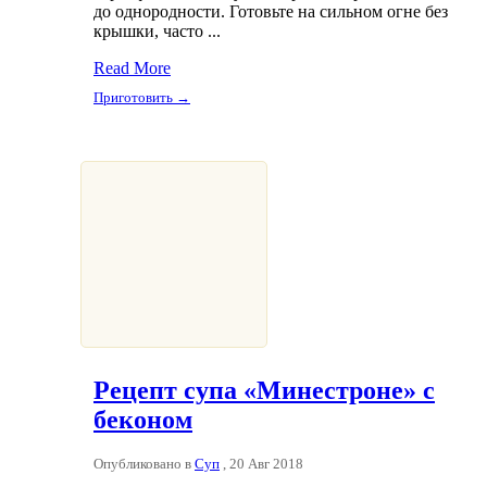
до однородности. Готовьте на сильном огне без
крышки, часто ...
Read More
Приготовить →
Рецепт супа «Минестроне» с
беконом
Опубликовано в
Суп
, 20 Авг 2018