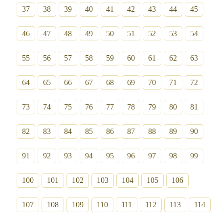
37
38
39
40
41
42
43
44
45
46
47
48
49
50
51
52
53
54
55
56
57
58
59
60
61
62
63
64
65
66
67
68
69
70
71
72
73
74
75
76
77
78
79
80
81
82
83
84
85
86
87
88
89
90
91
92
93
94
95
96
97
98
99
100
101
102
103
104
105
106
107
108
109
110
111
112
113
114