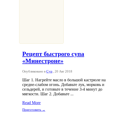
Рецепт быстрого супа
«Минестроне»
Опубликовано в
Суп
, 20 Авг 2018
Шаг 1. Нагрейте масло в большой кастрюле на
средне-слабом огонь. Добавьте лук, морковь и
сельдерей, и готовьте в течение 3-4 минут до
мягкости. Шаг 2. Добавьте ...
Read More
Приготовить →