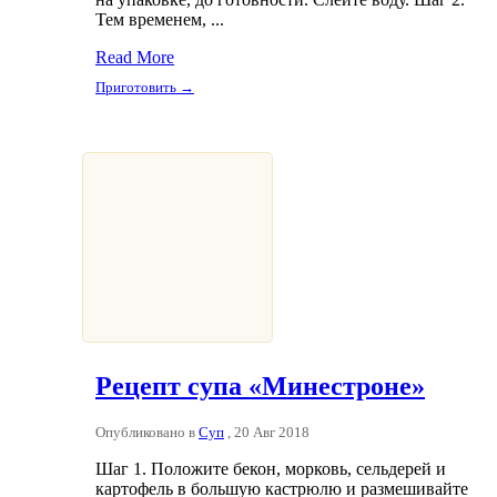
Тем временем, ...
Read More
Приготовить →
Рецепт супа «Минестроне»
Опубликовано в
Суп
, 20 Авг 2018
Шаг 1. Положите бекон, морковь, сельдерей и
картофель в большую кастрюлю и размешивайте