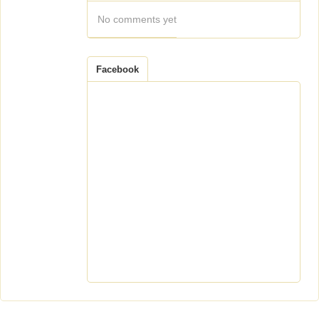
No comments yet
Facebook