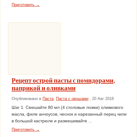
Приготовить →
Рецепт острой пасты с помидорами,
паприкой и оливками
Опубликовано в
Паста
,
Паста с овощами
, 20 Авг 2018
Шаг 1. Смешайте 80 мл (4 столовые ложки) оливкового
масла, филе анчоусов, чеснок и нарезанный перец чили
в большой кастрюле и размешивайте ...
Приготовить →