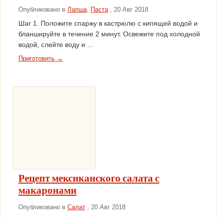
Опубликовано в
Лапша
,
Паста
, 20 Авг 2018
Шаг 1. Положите спаржу в кастрюлю с кипящей водой и
бланшируйте в течение 2 минут. Освежите под холодной
водой, слейте воду и ...
Приготовить →
Рецепт мексиканского салата с
макаронами
Опубликовано в
Салат
, 20 Авг 2018