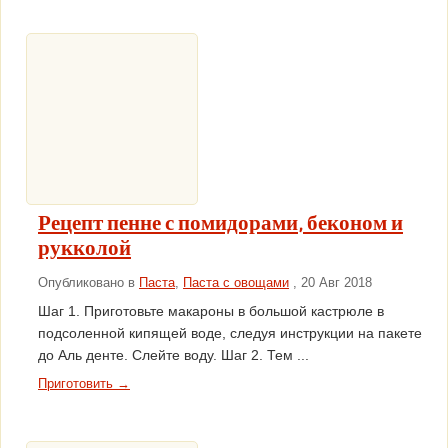
Рецепт пенне с помидорами, беконом и
рукколой
Опубликовано в
Паста
,
Паста с овощами
, 20 Авг 2018
Шаг 1. Приготовьте макароны в большой кастрюле в
подсоленной кипящей воде, следуя инструкции на пакете
до Аль денте. Слейте воду. Шаг 2. Тем ...
Приготовить →