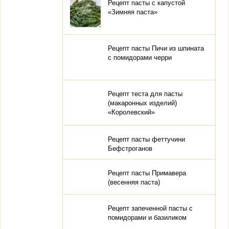
Рецепт пасты с капустой
«Зимняя паста»
Рецепт пасты Пичи из шпината
с помидорами черри
Рецепт теста для пасты
(макаронных изделий)
«Королевский»
Рецепт пасты феттучини
Бефстроганов
Рецепт пасты Примавера
(весенняя паста)
Рецепт запеченной пасты с
помидорами и базиликом