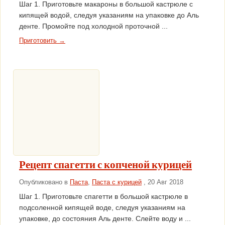
Шаг 1. Приготовьте макароны в большой кастрюле с
кипящей водой, следуя указаниям на упаковке до Аль
денте. Промойте под холодной проточной ...
Приготовить →
Рецепт спагетти с копченой курицей
Опубликовано в
Паста
,
Паста с курицей
, 20 Авг 2018
Шаг 1. Приготовьте спагетти в большой кастрюле в
подсоленной кипящей воде, следуя указаниям на
упаковке, до состояния Аль денте. Слейте воду и ...