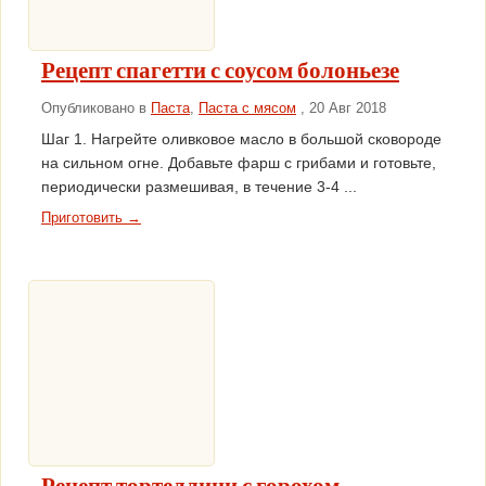
Рецепт спагетти с соусом болоньезе
Опубликовано в
Паста
,
Паста с мясом
, 20 Авг 2018
Шаг 1. Нагрейте оливковое масло в большой сковороде
на сильном огне. Добавьте фарш с грибами и готовьте,
периодически размешивая, в течение 3-4 ...
Приготовить →