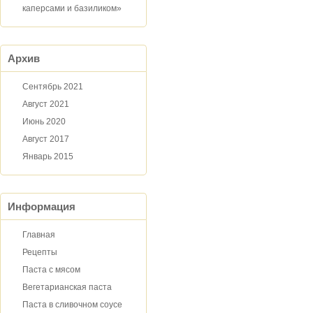
каперсами и базиликом»
Архив
Сентябрь 2021
Август 2021
Июнь 2020
Август 2017
Январь 2015
Информация
Главная
Рецепты
Паста с мясом
Вегетарианская паста
Паста в сливочном соусе