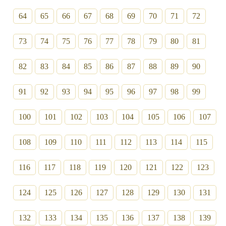
64
65
66
67
68
69
70
71
72
73
74
75
76
77
78
79
80
81
82
83
84
85
86
87
88
89
90
91
92
93
94
95
96
97
98
99
100
101
102
103
104
105
106
107
108
109
110
111
112
113
114
115
116
117
118
119
120
121
122
123
124
125
126
127
128
129
130
131
132
133
134
135
136
137
138
139