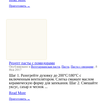
Приготовить →
Рецепт пасты с помидорами
Опубликовано в
Вегетарианская паста
,
Паста
,
Паста с овощами
, 8
Ноя 2017
Шаг 1. Разогрейте духовку до 200°C/180°C с
включенным вентилятором. Слегка смажьте маслом
керамическую форму для запекания. Шаг 2. Смешайте
уксус, сахар и чеснок ...
Read More
Приготовить →