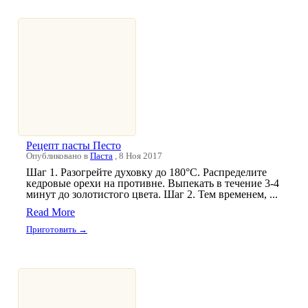
Рецепт пасты Песто
Опубликовано в
Паста
, 8 Ноя 2017
Шаг 1. Разогрейте духовку до 180°С. Распределите
кедровые орехи на противне. Выпекать в течение 3-4
минут до золотистого цвета. Шаг 2. Тем временем, ...
Read More
Приготовить →