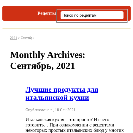
Рецепты
Виды пасты
2021
>
Сентябрь
Monthly Archives:
Сентябрь, 2021
Лучшие продукты для
итальянской кухни
Опубликовано в , 18 Сен 2021
Итальянская кухня – это просто? Из чего
готовить… При ознакомлении с рецептами
некоторых простых итальянских блюд у многих