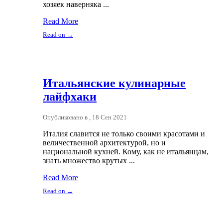
хозяек наверняка ...
Read More
Read on →
Итальянские кулинарные
лайфхаки
Опубликовано в , 18 Сен 2021
Италия славится не только своими красотами и
величественной архитектурой, но и
национальной кухней. Кому, как не итальянцам,
знать множество крутых ...
Read More
Read on →