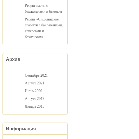
Рецепт пасты с
баклажанами и беконом
Рецепт «Сицилийские
спагетти с баклажанами,
каперсами и
базиликом»
Архив
Сентябрь 2021
Август 2021
Июнь 2020
Август 2017
Январь 2015
Информация