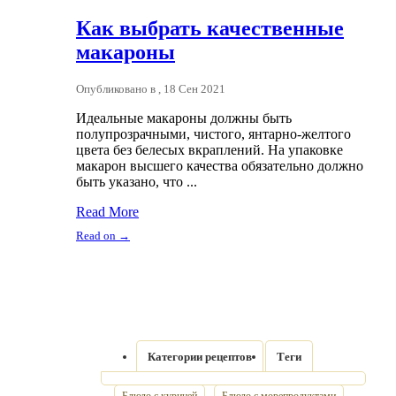
Как выбрать качественные
макароны
Опубликовано в , 18 Сен 2021
Идеальные макароны должны быть
полупрозрачными, чистого, янтарно-желтого
цвета без белесых вкраплений. На упаковке
макарон высшего качества обязательно должно
быть указано, что ...
Read More
Read on →
Категории рецептов
Теги