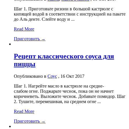
Шаг 1. Приготовьте ризони в большой кастрюле с
кипящей водой в соответствии с инструкцией на пакете
до Аль денте. Слейте воду и ...
Read More
Приготовить →
Рецепт классического соуса для
пиццы
Опубликовано в
Соус
, 16 Окт 2017
Шаг 1. Нагрейте масло в кастрюле на средне-
слабом огне. Поджарьте чеснок, пока он не начнет
коричневеть. Выложите чеснок. Добавьте помидор. Шаг
2. Тушите, перемешивая, на среднем огне ...
Read More
Приготовить →