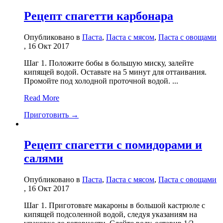
Рецепт спагетти карбонара
Опубликовано в
Паста
,
Паста с мясом
,
Паста с овощами
, 16 Окт 2017
Шаг 1. Положите бобы в большую миску, залейте
кипящей водой. Оставьте на 5 минут для оттаивания.
Промойте под холодной проточной водой. ...
Read More
Приготовить →
Рецепт спагетти с помидорами и
салями
Опубликовано в
Паста
,
Паста с мясом
,
Паста с овощами
, 16 Окт 2017
Шаг 1. Приготовьте макароны в большой кастрюле с
кипящей подсоленной водой, следуя указаниям на