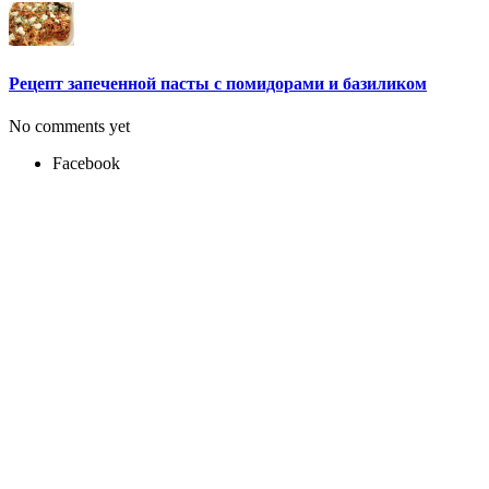
Рецепт запеченной пасты с помидорами и базиликом
No comments yet
Facebook