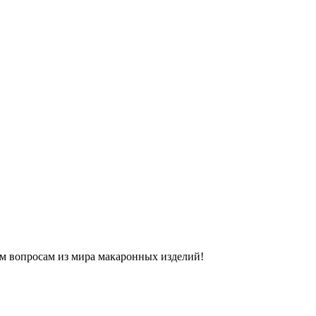
м вопросам из мира макаронных изделий!