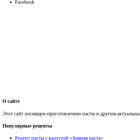
Facebook
О сайте
Этот сайт посвящен приготовлению пасты и другим актуальны
Популярные рецепты
Рецепт пасты с капустой «Зимняя паста»