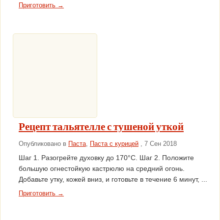
Приготовить →
Рецепт тальятелле с тушеной уткой
Опубликовано в
Паста
,
Паста с курицей
, 7 Сен 2018
Шаг 1. Разогрейте духовку до 170°С. Шаг 2. Положите
большую огнестойкую кастрюлю на средний огонь.
Добавьте утку, кожей вниз, и готовьте в течение 6 минут, ...
Приготовить →