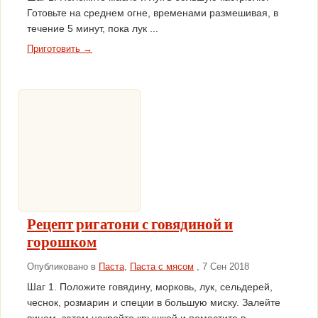
Готовьте на среднем огне, временами размешивая, в
течение 5 минут, пока лук ...
Приготовить →
Рецепт ригатони с говядиной и
горошком
Опубликовано в
Паста
,
Паста с мясом
, 7 Сен 2018
Шаг 1. Положите говядину, морковь, лук, сельдерей,
чеснок, розмарин и специи в большую миску. Залейте