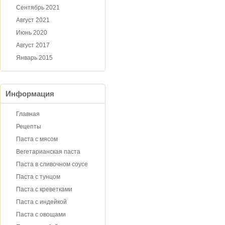
Сентябрь 2021
Август 2021
Июнь 2020
Август 2017
Январь 2015
Информация
Главная
Рецепты
Паста с мясом
Вегетарианская паста
Паста в сливочном соусе
Паста с тунцом
Паста с креветками
Паста с индейкой
Паста с овощами