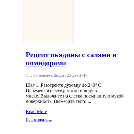
Рецепт пьядины с салями и
помидорами
Опубликовано в
Пицца
, 23 Дек 2017
Шаг 1. Разогрейте духовку до 240° С.
Перемешайте муку, масло и воду в
миске. Выложите на слегка посыпанную мукой
поверхность. Вымесите тесто ...
Read More
Приготовить →