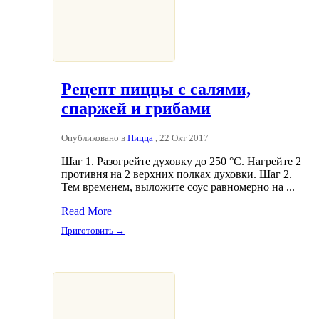
Рецепт пиццы с салями,
спаржей и грибами
Опубликовано в
Пицца
, 22 Окт 2017
Шаг 1. Разогрейте духовку до 250 °С. Нагрейте 2
противня на 2 верхних полках духовки. Шаг 2.
Тем временем, выложите соус равномерно на ...
Read More
Приготовить →