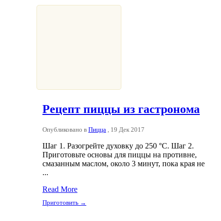
Рецепт пиццы из гастронома
Опубликовано в
Пицца
, 19 Дек 2017
Шаг 1. Разогрейте духовку до 250 °С. Шаг 2.
Приготовьте основы для пиццы на противне,
смазанным маслом, около 3 минут, пока края не
...
Read More
Приготовить →