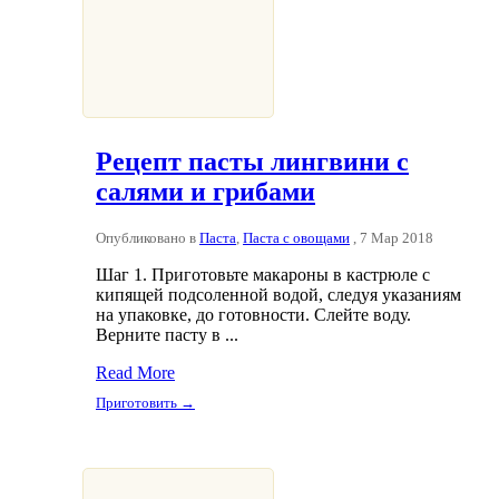
Рецепт пасты лингвини с
салями и грибами
Опубликовано в
Паста
,
Паста с овощами
, 7 Мар 2018
Шаг 1. Приготовьте макароны в кастрюле с
кипящей подсоленной водой, следуя указаниям
на упаковке, до готовности. Слейте воду.
Верните пасту в ...
Read More
Приготовить →