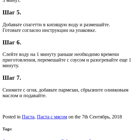
3 минут.
Шаг 5.
Добавьте спагетти в кипящую воду и размешайте.
Готовьте согласно инструкции на упаковке.
Шаг 6.
Слейте воду на 1 минуту раньше необходимо времени
приготовления, перемешайте с соусом и разогревайте еще 1
минуту.
Шаг 7.
Снимите с огня, добавьте пармезан, сбрызните оливковым
маслом и подавайте.
Posted in
Паста
,
Паста с мясом
on the 7th Сентябрь, 2018
Tags: