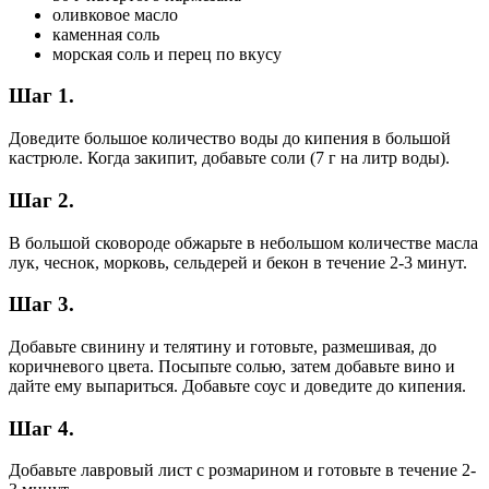
оливковое масло
каменная соль
морская соль и перец по вкусу
Шаг 1.
Доведите большое количество воды до кипения в большой
кастрюле. Когда закипит, добавьте соли (7 г на литр воды).
Шаг 2.
В большой сковороде обжарьте в небольшом количестве масла
лук, чеснок, морковь, сельдерей и бекон в течение 2-3 минут.
Шаг 3.
Добавьте свинину и телятину и готовьте, размешивая, до
коричневого цвета. Посыпьте солью, затем добавьте вино и
дайте ему выпариться. Добавьте соус и доведите до кипения.
Шаг 4.
Добавьте лавровый лист с розмарином и готовьте в течение 2-