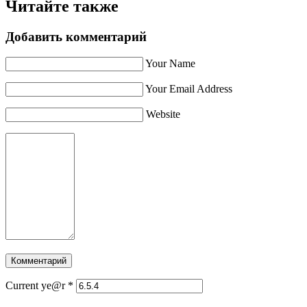
Читайте также
Добавить комментарий
Your Name
Your Email Address
Website
Current ye@r
*