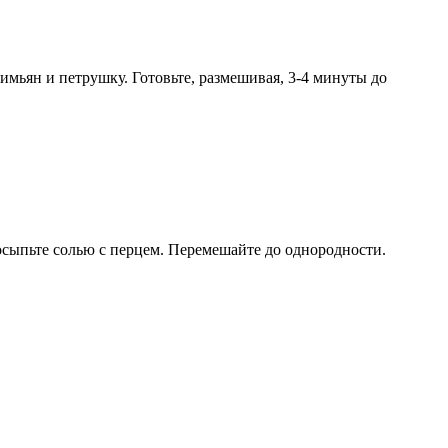
имьян и петрушку. Готовьте, размешивая, 3-4 минуты до
 Посыпьте солью с перцем. Перемешайте до однородности.