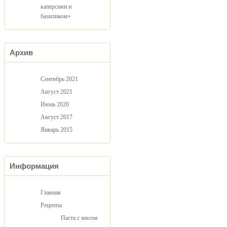
каперсами и
базиликом»
Архив
Сентябрь 2021
Август 2021
Июнь 2020
Август 2017
Январь 2015
Информация
Главная
Рецепты
Паста с мясом