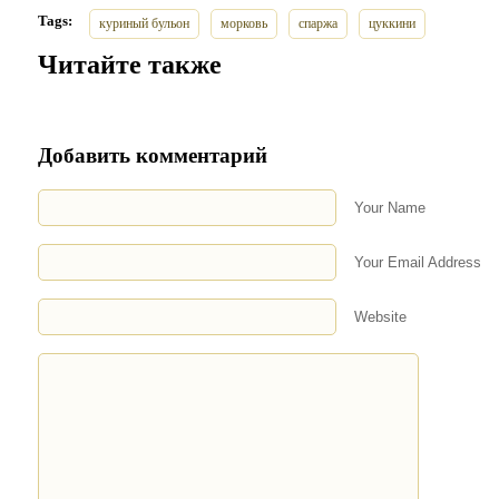
Tags:
куриный бульон
морковь
спаржа
цуккини
Читайте также
Добавить комментарий
Your Name
Your Email Address
Website