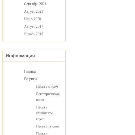
Сентябрь 2021
Август 2021
Июнь 2020
Август 2017
Январь 2015
Информация
Главная
Рецепты
Паста с мясом
Вегетарианская
паста
Паста в
сливочном
соусе
Паста с тунцом
Паста с