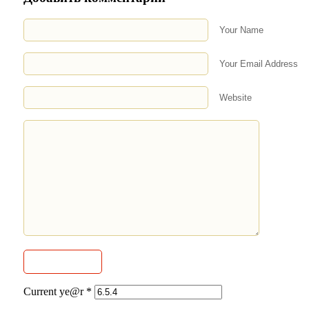
Your Name
Your Email Address
Website
Current ye@r
*