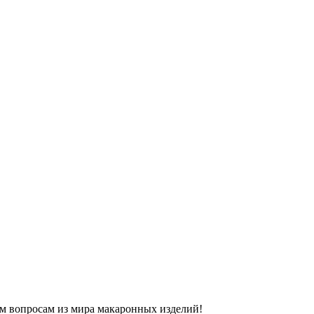
м вопросам из мира макаронных изделий!