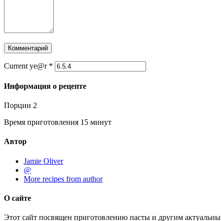
Current ye@r
*
Информация о рецепте
Порции
2
Время приготовления
15 минут
Автор
Jamie Oliver
@
More recipes from author
О сайте
Этот сайт посвящен приготовлению пасты и другим актуальны