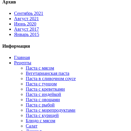
Архив
Сентябрь 2021
Август 2021
Июнь 2020
Август 2017
Январь 2015
Информация
Главная
Рецепты
Паста с мясом
Вегетарианская паста
Паста в сливочном соусе
Паста с тунцом
Паста с креветками
Паста с индейкой
Паста с овощами
Паста с рыбой
Паста с морепродуктами
Паста с курицей
Блюдо с мясом
Салат