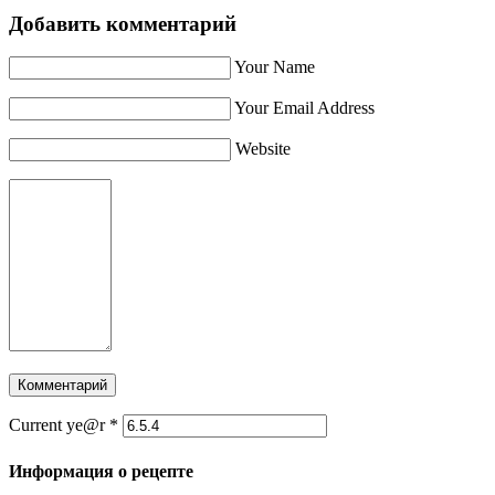
Добавить комментарий
Your Name
Your Email Address
Website
Current ye@r
*
Информация о рецепте