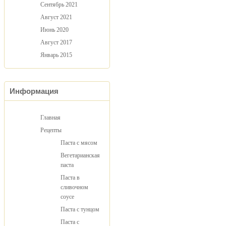
Сентябрь 2021
Август 2021
Июнь 2020
Август 2017
Январь 2015
Информация
Главная
Рецепты
Паста с мясом
Вегетарианская
паста
Паста в
сливочном
соусе
Паста с тунцом
Паста с