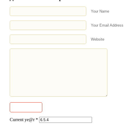
Your Name
Your Email Address
Website
Current ye@r
*