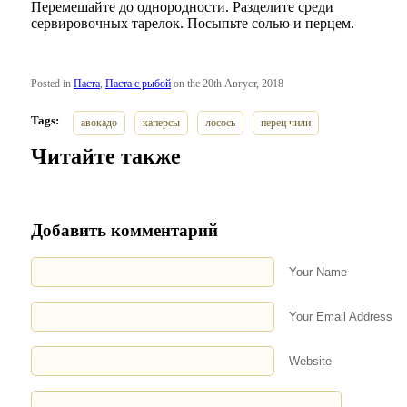
Перемешайте до однородности. Разделите среди
сервировочных тарелок. Посыпьте солью и перцем.
Posted in
Паста
,
Паста с рыбой
on the 20th Август, 2018
Tags:
авокадо
каперсы
лосось
перец чили
Читайте также
Добавить комментарий
Your Name
Your Email Address
Website