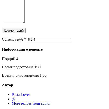
Current ye@r
*
Информация о рецепте
Порций
4
Время подготовки
0:30
Время приготовления
1:50
Автор
Pasta Lover
@
More recipes from author