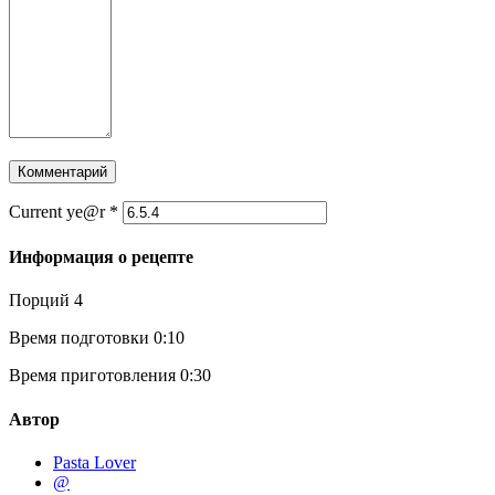
Current ye@r
*
Информация о рецепте
Порций
4
Время подготовки
0:10
Время приготовления
0:30
Автор
Pasta Lover
@