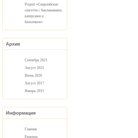
Рецепт «Сицилийские
спагетти с баклажанами,
каперсами и
базиликом»
Архив
Сентябрь 2021
Август 2021
Июнь 2020
Август 2017
Январь 2015
Информация
Главная
Рецепты