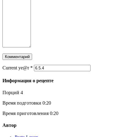
Current ye@r
*
Информация о рецепте
Порций
4
Время подготовки
0:20
Время приготовления
0:20
Автор