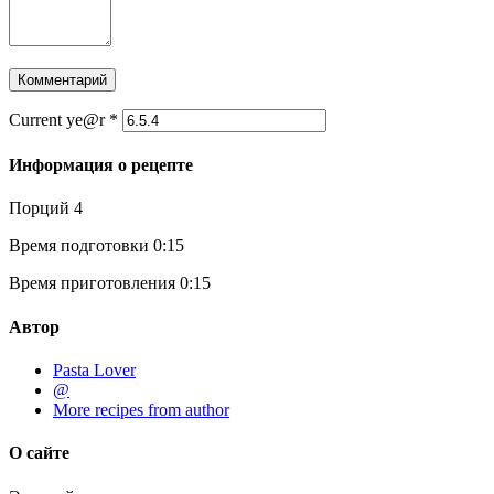
Current ye@r
*
Информация о рецепте
Порций
4
Время подготовки
0:15
Время приготовления
0:15
Автор
Pasta Lover
@
More recipes from author
О сайте