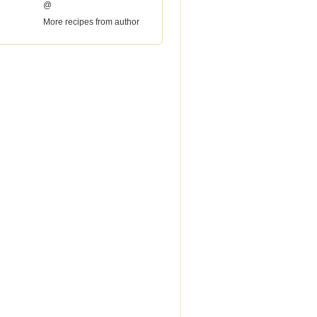
@
More recipes from author