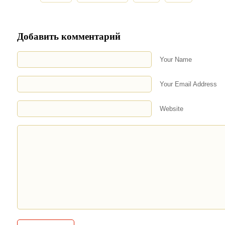
Добавить комментарий
Your Name
Your Email Address
Website