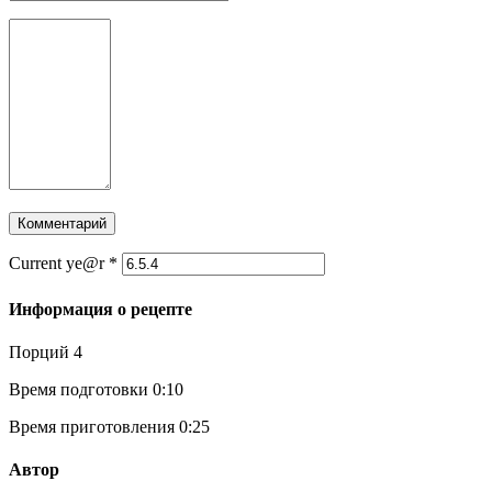
Current ye@r
*
Информация о рецепте
Порций
4
Время подготовки
0:10
Время приготовления
0:25
Автор