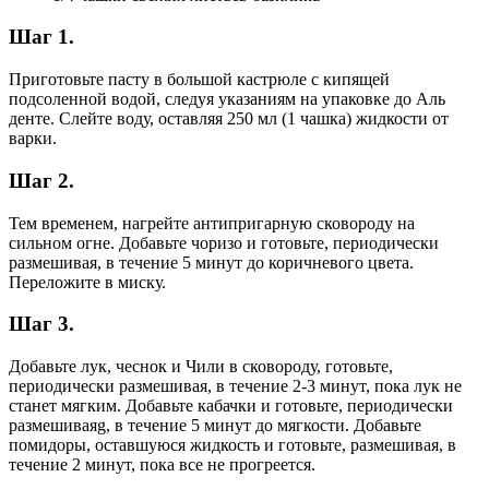
Шаг 1.
Приготовьте пасту в большой кастрюле с кипящей
подсоленной водой, следуя указаниям на упаковке до Аль
денте. Слейте воду, оставляя 250 мл (1 чашка) жидкости от
варки.
Шаг 2.
Тем временем, нагрейте антипригарную сковороду на
сильном огне. Добавьте чоризо и готовьте, периодически
размешивая, в течение 5 минут до коричневого цвета.
Переложите в миску.
Шаг 3.
Добавьте лук, чеснок и Чили в сковороду, готовьте,
периодически размешивая, в течение 2-3 минут, пока лук не
станет мягким. Добавьте кабачки и готовьте, периодически
размешиваяg, в течение 5 минут до мягкости. Добавьте
помидоры, оставшуюся жидкость и готовьте, размешивая, в
течение 2 минут, пока все не прогреется.