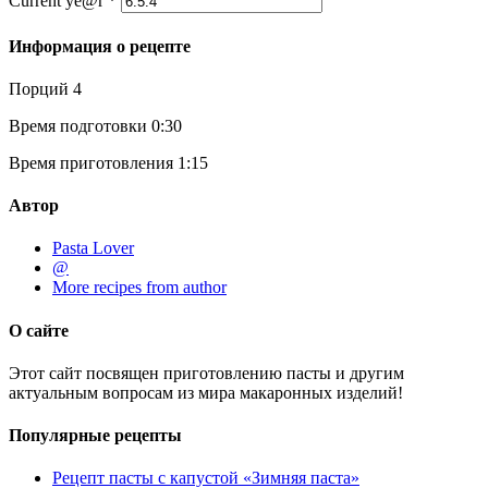
Current ye@r
*
Информация о рецепте
Порций
4
Время подготовки
0:30
Время приготовления
1:15
Автор
Pasta Lover
@
More recipes from author
О сайте
Этот сайт посвящен приготовлению пасты и другим
актуальным вопросам из мира макаронных изделий!
Популярные рецепты
Рецепт пасты с капустой «Зимняя паста»