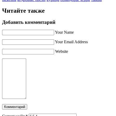
Читайте также
Добавить комментарий
Your Name
Your Email Address
Website