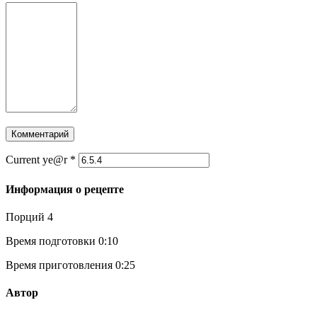
Current ye@r
*
Информация о рецепте
Порций
4
Время подготовки
0:10
Время приготовления
0:25
Автор