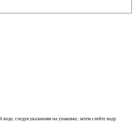
воде, следуя указаниям на упаковке, затем слейте воду