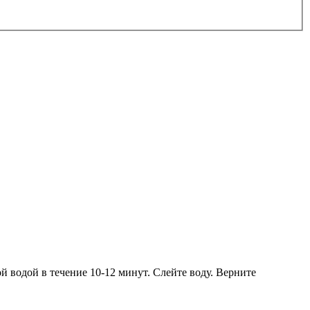
 водой в течение 10-12 минут. Слейте воду. Верните