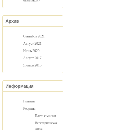
базиликом»
Архив
Сентябрь 2021
Август 2021
Июнь 2020
Август 2017
Январь 2015
Информация
Главная
Рецепты
Паста с мясом
Вегетарианская
паста