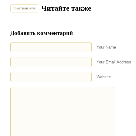
Читайте также
томатный соус
Добавить комментарий
Your Name
Your Email Address
Website