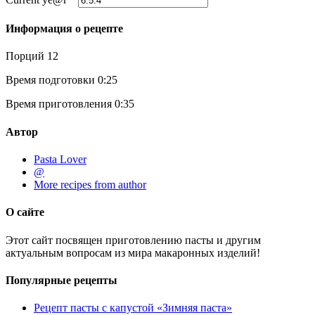
Информация о рецепте
Порций
12
Время подготовки
0:25
Время приготовления
0:35
Автор
Pasta Lover
@
More recipes from author
О сайте
Этот сайт посвящен приготовлению пасты и другим
актуальным вопросам из мира макаронных изделий!
Популярные рецепты
Рецепт пасты с капустой «Зимняя паста»