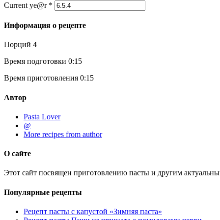
Current ye@r
*
Информация о рецепте
Порций
4
Время подготовки
0:15
Время приготовления
0:15
Автор
Pasta Lover
@
More recipes from author
О сайте
Этот сайт посвящен приготовлению пасты и другим актуальны
Популярные рецепты
Рецепт пасты с капустой «Зимняя паста»