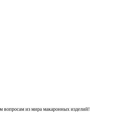
м вопросам из мира макаронных изделий!