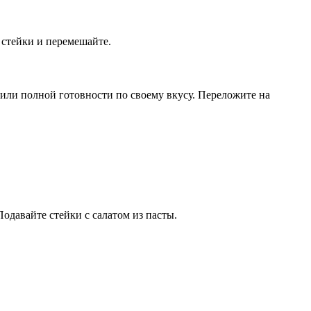
 стейки и перемешайте.
 или полной готовности по своему вкусу. Переложите на
одавайте стейки с салатом из пасты.