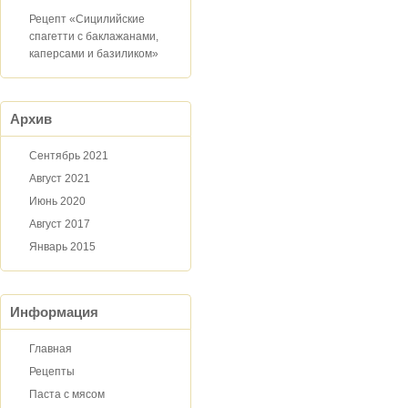
Рецепт «Сицилийские
спагетти с баклажанами,
каперсами и базиликом»
Архив
Сентябрь 2021
Август 2021
Июнь 2020
Август 2017
Январь 2015
Информация
Главная
Рецепты
Паста с мясом