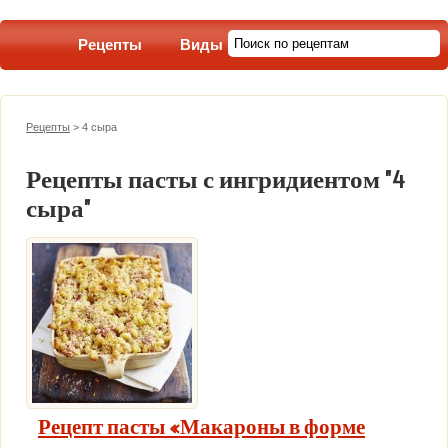
Рецепты
Виды пасты
Рецепты
>
4 сыра
Рецепты пасты с ингридиентом "4
сыра"
Рецепт пасты «Макароны в форме